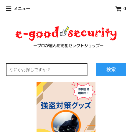
0
メニュー
検索