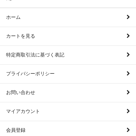
ホーム
カートを見る
特定商取引法に基づく表記
プライバシーポリシー
お問い合わせ
マイアカウント
会員登録