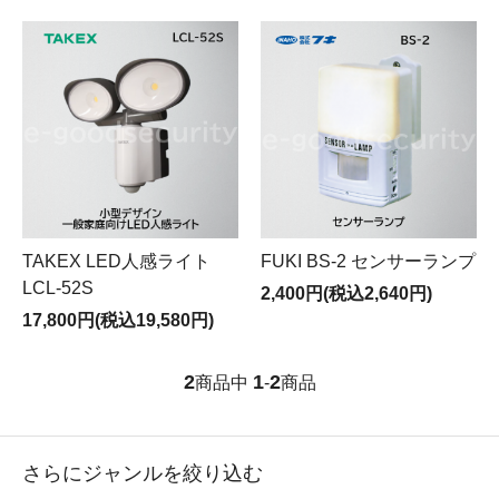
TAKEX LED人感ライト
FUKI BS-2 センサーランプ
LCL-52S
2,400円(税込2,640円)
17,800円(税込19,580円)
2
1
2
商品中
-
商品
さらにジャンルを絞り込む