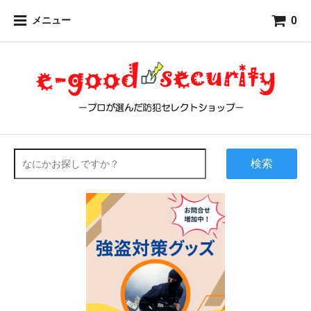
0
メニュー
検索