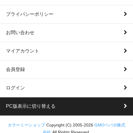
プライバシーポリシー
お問い合わせ
マイアカウント
会員登録
ログイン
PC版表示に切り替える
カラーミーショップ
Copyright (C) 2005-2026
GMOペパボ株式
会社
All Rights Reserved.