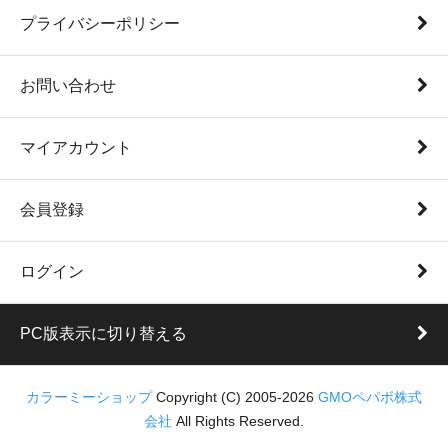
プライバシーポリシー
お問い合わせ
マイアカウント
会員登録
ログイン
PC版表示に切り替える
カラーミーショップ
Copyright (C) 2005-2026
GMOペパボ株式
会社
All Rights Reserved.