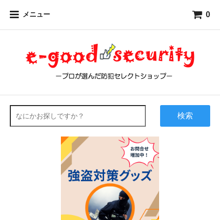
0
メニュー
検索