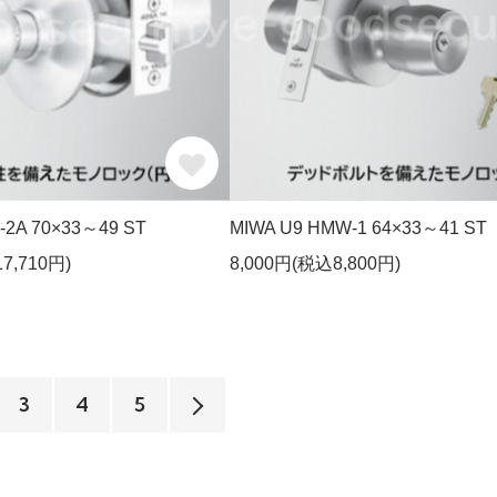
-2A 70×33～49 ST
MIWA U9 HMW-1 64×33～41 ST
7,710円)
8,000円(税込8,800円)
3
4
5