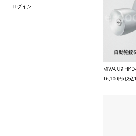
ログイン
MIWA U9 HKD
16,100円(税込1