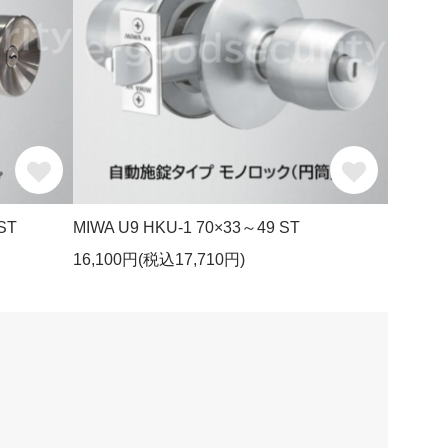
ST
MIWA U9 HKU-1 70×33～49 ST
16,100円(税込17,710円)