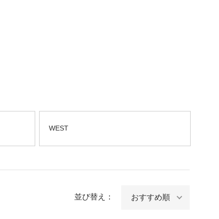
WEST
並び替え：