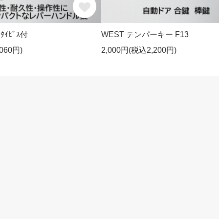
ﾝﾀｲﾋﾞｽ付
WEST テンパーキー F13
060円)
2,000円(税込2,200円)