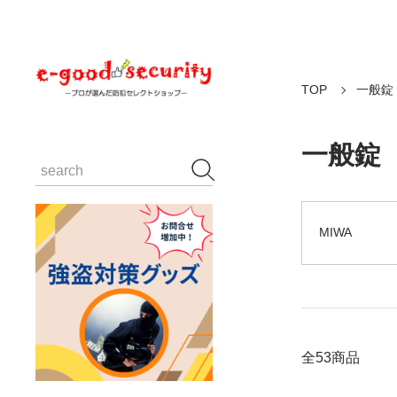
TOP
一般錠
一般錠
MIWA
全53商品