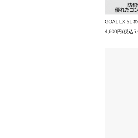
GOAL LX 51 ﾎ
4,600円(税込5,