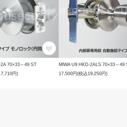
-2A 70×33～49 ST
MIWA U9 HKD-2ALS 70×33～49 
7,710円)
17,500円(税込19,250円)