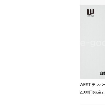
WEST テンパー
2,000円(税込2,