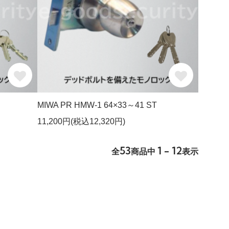
MIWA PR HMW-1 64×33～41 ST
11,200円(税込12,320円)
53
1 - 12
全
商品中
表示