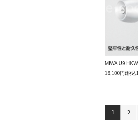
MIWA U9 HKW
16,100円(税込1
1
2