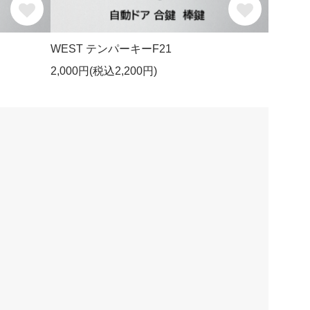
WEST テンパーキーF21
2,000円(税込2,200円)