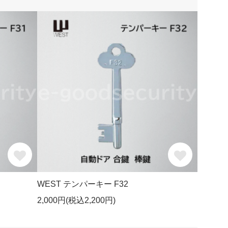
WEST テンパーキー F32
2,000円(税込2,200円)