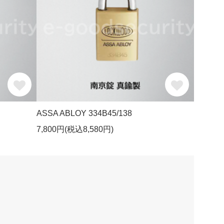
ASSA ABLOY 334B45/138
7,800円(税込8,580円)