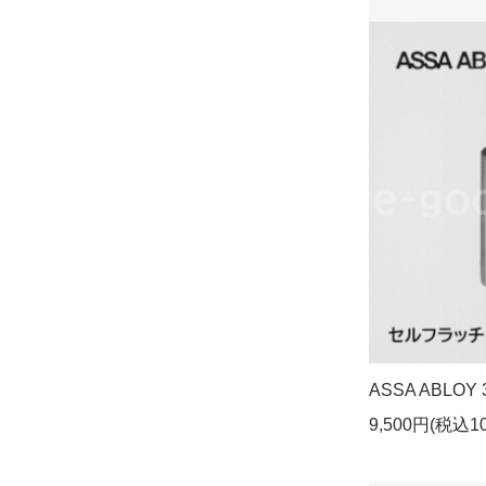
ASSA ABLOY 
9,500円(税込10