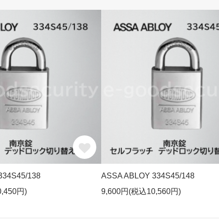
334S45/138
ASSA ABLOY 334S45/148
,450円)
9,600円(税込10,560円)