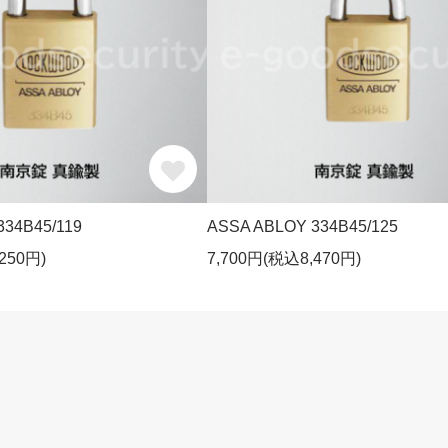
334B45/119
ASSA ABLOY 334B45/125
250円)
7,700円(税込8,470円)