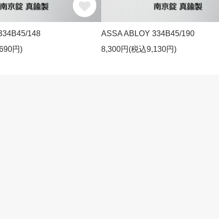
334B45/148
ASSA ABLOY 334B45/190
690円)
8,300円(税込9,130円)