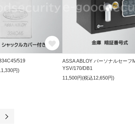
334C45/519
ASSA ABLOY パーソナルセーフMi
YSV/170/DB1
1,330円)
11,500円(税込12,650円)