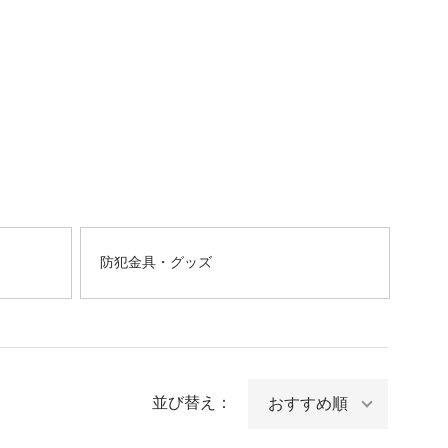
防犯金具・グッズ
並び替え：