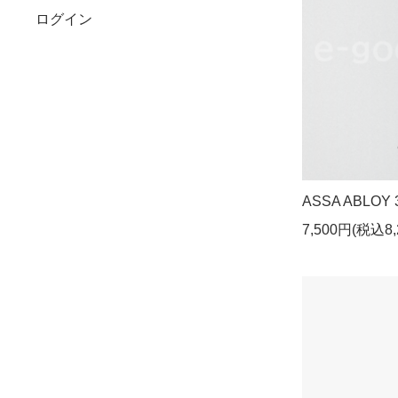
ログイン
ASSA ABLOY 
7,500円(税込8,