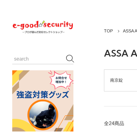
TOP
ASSA 
ASSA 
南京錠
全24商品