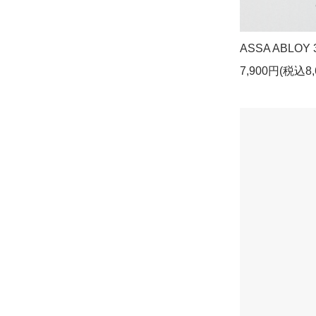
ASSA ABLOY 
7,900円(税込8,