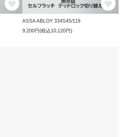
ASSA ABLOY 334S45/119
9,200円(税込10,120円)