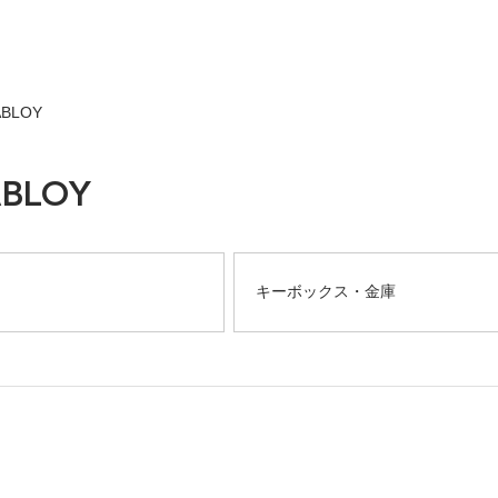
ABLOY
ABLOY
キーボックス・金庫