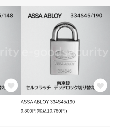
ASSA ABLOY 334S45/190
9,800円(税込10,780円)