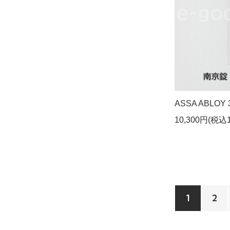
ASSA ABLOY 
10,300円(税込1
1
2