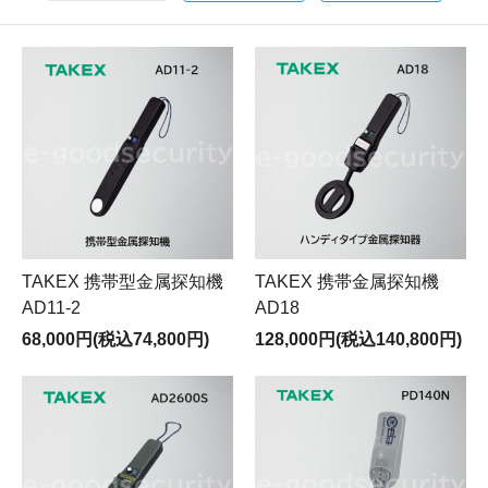
TAKEX 携帯型金属探知機
TAKEX 携帯金属探知機
AD11-2
AD18
68,000円(税込74,800円)
128,000円(税込140,800円)