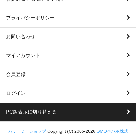
プライバシーポリシー
お問い合わせ
マイアカウント
会員登録
ログイン
PC版表示に切り替える
カラーミーショップ
Copyright (C) 2005-2026
GMOペパボ株式