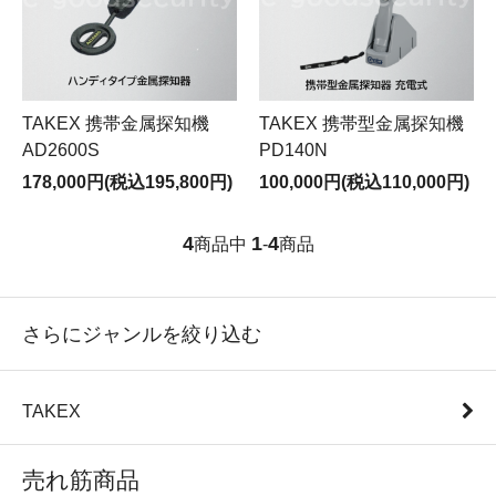
TAKEX 携帯金属探知機
TAKEX 携帯型金属探知機
AD2600S
PD140N
178,000円(税込195,800円)
100,000円(税込110,000円)
4
1
4
商品中
-
商品
さらにジャンルを絞り込む
TAKEX
売れ筋商品