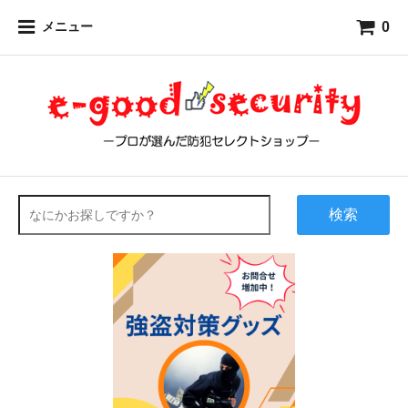
0
メニュー
検索