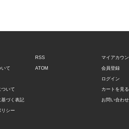
RSS
マイアカウン
ついて
ATOM
会員登録
ログイン
について
カートを見る
に基づく表記
お問い合わせ
ポリシー