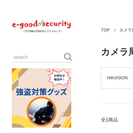
TOP
カメラ
カメラ
HIKVISION
全1商品