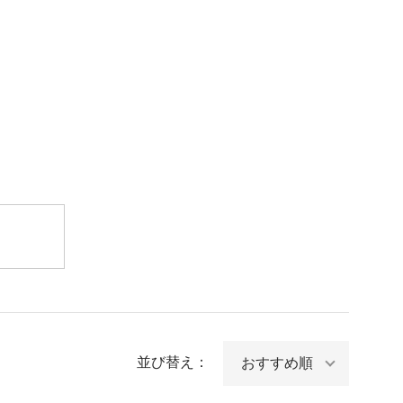
並び替え：