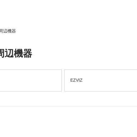
周辺機器
周辺機器
EZVIZ