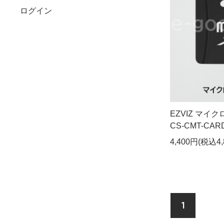
ログイン
EZVIZ マイ
CS-CMT-CAR
4,400円(税込4,
1