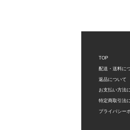
TOP
配送・送料に
返品について
お支払い方法
特定商取引法
プライバシー