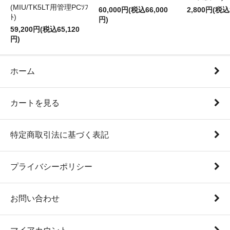
(MIU/TK5LT用管理PCｿﾌ
60,000円(税込66,000
2,800円(税込
ﾄ)
円)
59,200円(税込65,120
円)
ホーム
カートを見る
特定商取引法に基づく表記
プライバシーポリシー
お問い合わせ