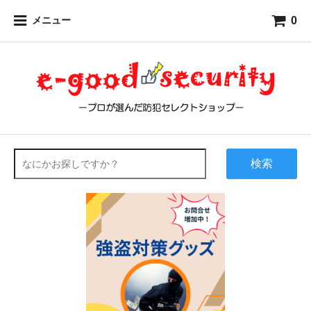
0
メニュー
検索