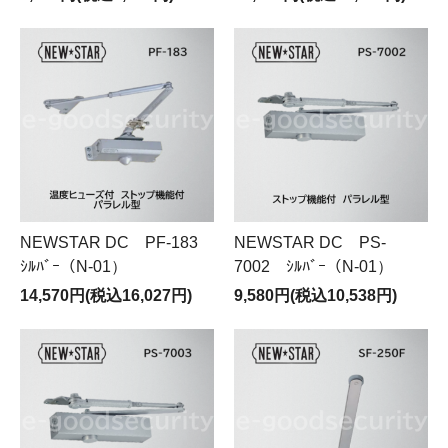
NEWSTAR DC PF-183
NEWSTAR DC PS-
ｼﾙﾊﾞｰ（N-01）
7002 ｼﾙﾊﾞｰ（N-01）
14,570円(税込16,027円)
9,580円(税込10,538円)