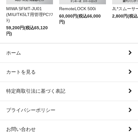
RemoteLOCK 500i
JL*スムーサー
MIWA SFMT-JU01
(MIU/TK5LT用管理PCｿﾌ
60,000円(税込66,000
2,800円(税込
ﾄ)
円)
59,200円(税込65,120
円)
ホーム
カートを見る
特定商取引法に基づく表記
プライバシーポリシー
お問い合わせ