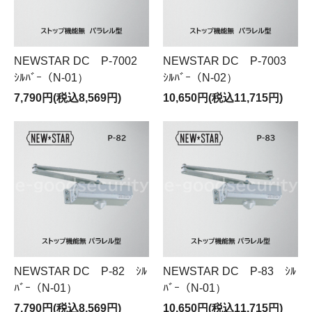
NEWSTAR DC P-7002
NEWSTAR DC P-7003
ｼﾙﾊﾞｰ（N-01）
ｼﾙﾊﾞｰ（N-02）
7,790円(税込8,569円)
10,650円(税込11,715円)
NEWSTAR DC P-82 ｼﾙ
NEWSTAR DC P-83 ｼﾙ
ﾊﾞｰ（N-01）
ﾊﾞｰ（N-01）
7,790円(税込8,569円)
10,650円(税込11,715円)