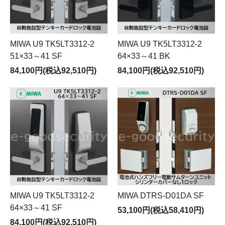
MIWA U9 TK5LT3312-2
MIWA U9 TK5LT3312-2
51×33～41 SF
64×33～41 BK
84,100円(税込92,510円)
84,100円(税込92,510円)
MIWA U9 TK5LT3312-2
MIWA DTRS-D01DA SF
64×33～41 SF
53,100円(税込58,410円)
84,100円(税込92,510円)