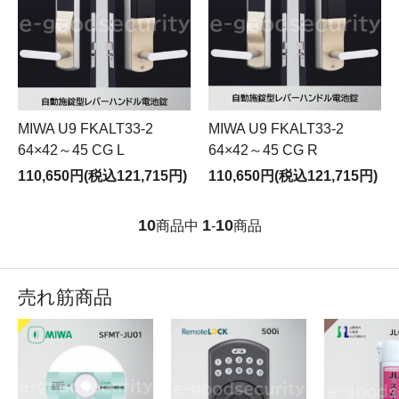
MIWA U9 FKALT33-2
MIWA U9 FKALT33-2
64×42～45 CG L
64×42～45 CG R
110,650円(税込121,715円)
110,650円(税込121,715円)
10
1
10
商品中
-
商品
売れ筋商品