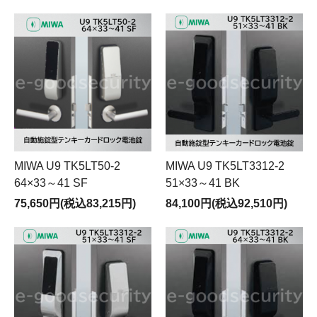
MIWA U9 TK5LT50-2
MIWA U9 TK5LT3312-2
64×33～41 SF
51×33～41 BK
75,650円(税込83,215円)
84,100円(税込92,510円)