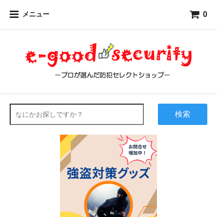
0
メニュー
検索