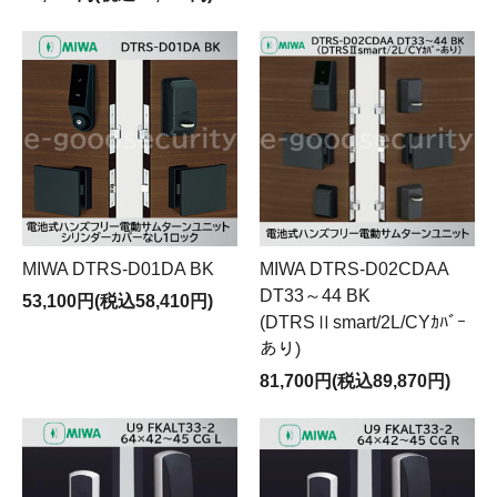
MIWA DTRS-D01DA BK
MIWA DTRS-D02CDAA
DT33～44 BK
53,100円(税込58,410円)
(DTRSⅡsmart/2L/CYｶﾊﾞｰ
あり)
81,700円(税込89,870円)