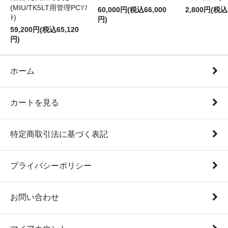
(MIU/TK5LT用管理PCｿﾌ
60,000円(税込66,000
2,800円(税込
ﾄ)
円)
59,200円(税込65,120
円)
ホーム
カートを見る
特定商取引法に基づく表記
プライバシーポリシー
お問い合わせ