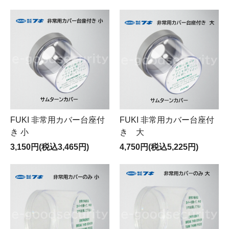
FUKI 非常用カバー台座付
FUKI 非常用カバー台座付
き 小
き 大
3,150円(税込3,465円)
4,750円(税込5,225円)