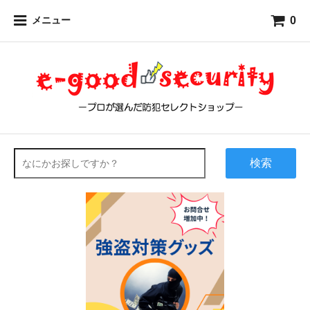
0
メニュー
検索