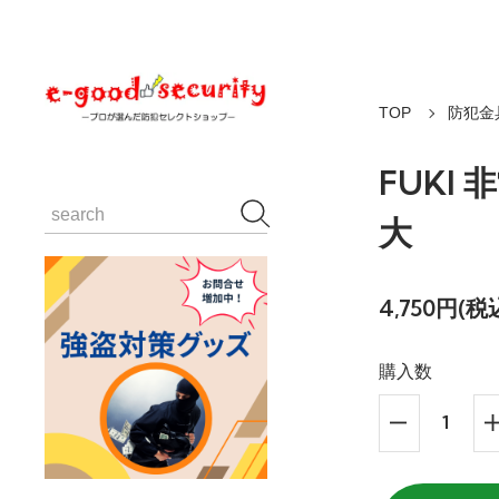
TOP
防犯金
FUK
大
4,750円(税
購入数