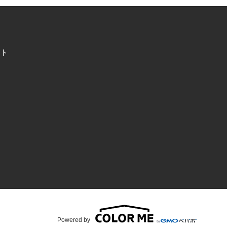
ト
Powered by