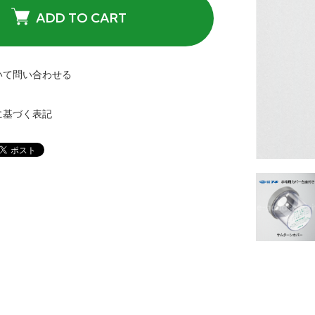
ADD TO CART
いて問い合わせる
に基づく表記