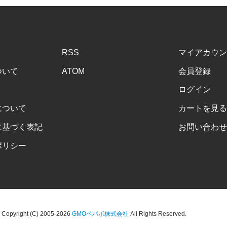
RSS
マイアカウン
ついて
ATOM
会員登録
ログイン
について
カートを見る
に基づく表記
お問い合わせ
ポリシー
Copyright (C) 2005-2026
GMOペパボ株式会社
All Rights Reserved.