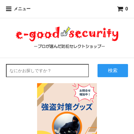
0
メニュー
検索