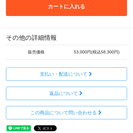
カートに入れる
その他の詳細情報
販売価格
53,000円(税込58,300円)
支払い・配送について
返品について
この商品について問い合わせる