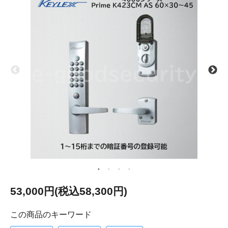
53,000円(税込58,300円)
この商品のキーワード