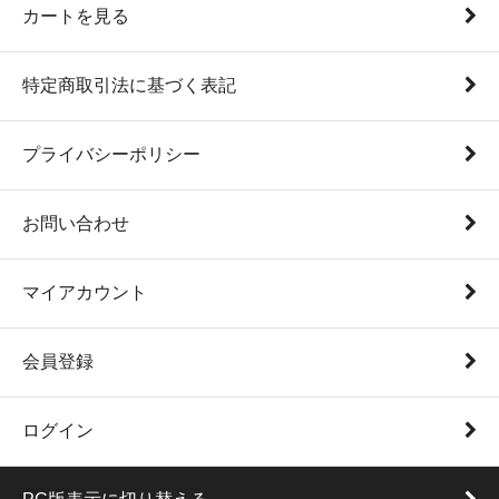
カートを見る
特定商取引法に基づく表記
プライバシーポリシー
お問い合わせ
マイアカウント
会員登録
ログイン