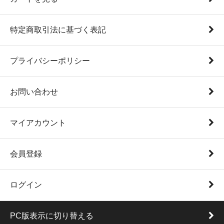
特定商取引法に基づく表記
プライバシーポリシー
お問い合わせ
マイアカウント
会員登録
ログイン
PC版表示に切り替える