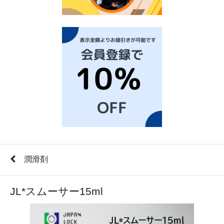
潤滑剤
JL*スムーサー15ml