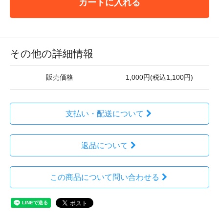
カートに入れる
その他の詳細情報
販売価格
1,000円(税込1,100円)
支払い・配送について
返品について
この商品について問い合わせる