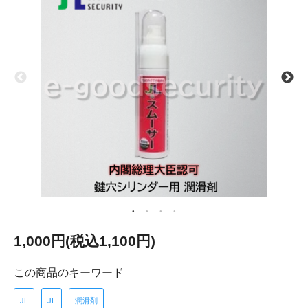
1,000円(税込1,100円)
この商品のキーワード
JL
JL
潤滑剤