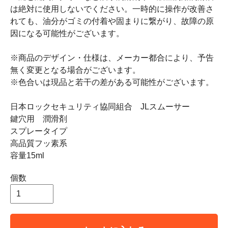
は絶対に使用しないでください。一時的に操作が改善さ
れても、油分がゴミの付着や固まりに繋がり、故障の原
因になる可能性がございます。
※商品のデザイン・仕様は、メーカー都合により、予告
無く変更となる場合がございます。
※色合いは現品と若干の差がある可能性がございます。
日本ロックセキュリティ協同組合 JLスムーサー
鍵穴用 潤滑剤
スプレータイプ
高品質フッ素系
容量15ml
個数